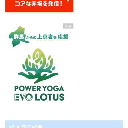
人気の記事