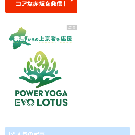
人気の記事