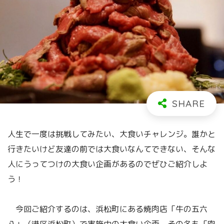
人生で一度は挑戦してみたい、大食いチャレンジ。誰かと
行きたいけど友達の前では大食いなんてできない、そんな
人にうってつけの大食い企画があるのでぜひご紹介しよ
う！
今回ご紹介するのは、浜松町にある焼肉店「牛の五六