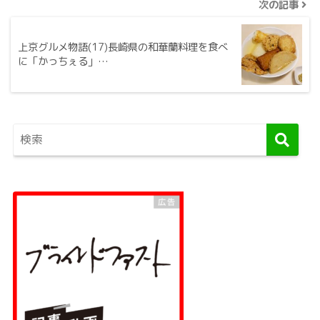
次の記事
上京グルメ物語(17)長崎県の和華蘭料理を食べ
に「かっちぇる」…