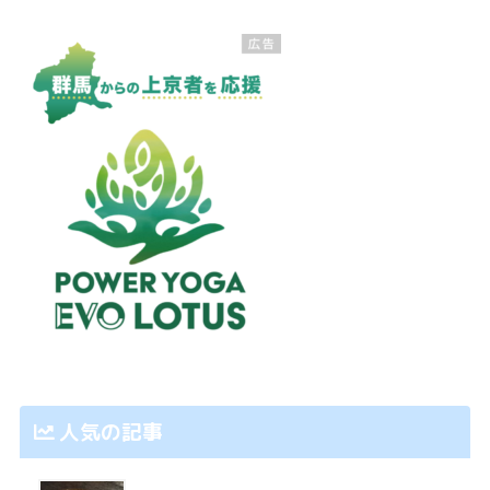
人気の記事