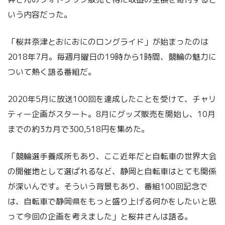
いう内容だった。
「桜井奈津とおにおにのロングライド」が始まったのは
2018年7月。毎週月曜日の19時から1時間、競輪の魅力に
ついて熱く語る番組だ。
2020年5月に放送100回を達成したことを受けて、チャリ
ティー企画がスタート。8月にグッズ販売を開始し、10月
までの約3カ月で300,518円を集めた。
「競輪選手養成所もあり、ここ近年だと自転車の世界大会
の開催地として選ばれるなど、静岡と自転車はとても関係
が深いんです。そういう背景もあり、番組100回記念で
は、自転車で静岡県をもっと盛り上げる何かをしたいと思
って今回の企画を考えました」と桜井さんは語る。