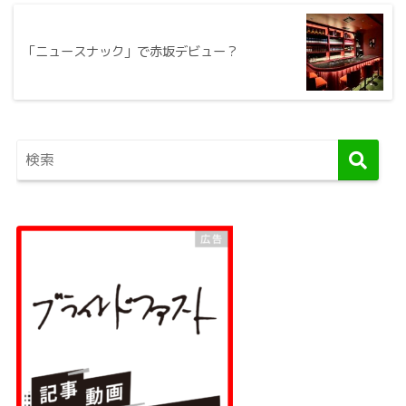
「ニュースナック」で赤坂デビュー？