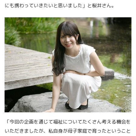
にも携わっていきたいと思いました」と桜井さん。
「今回の企画を通じて福祉についてたくさん考える機会を
いただきましたが、私自身が母子家庭で育ったということ