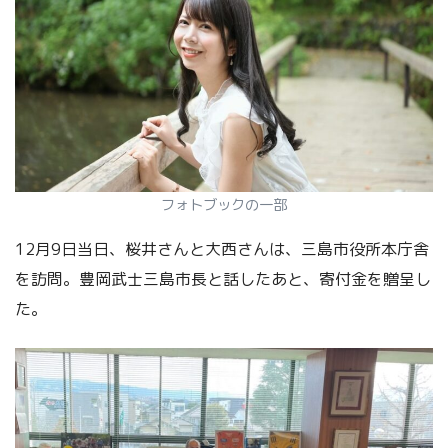
フォトブックの一部
12月9日当日、桜井さんと大西さんは、三島市役所本庁舎
を訪問。豊岡武士三島市長と話したあと、寄付金を贈呈し
た。