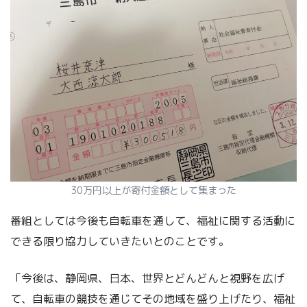
30万円以上が寄付金額として集まった
番組としては今後も自転車を通して、福祉に関する活動に
できる限り協力していきたいとのことです。
「今後は、静岡県、日本、世界とどんどんと視野を広げ
て、自転車の競技を通じてその地域を盛り上げたり、福祉