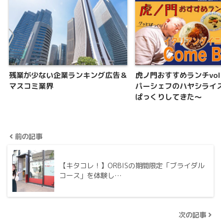
残業が少ない企業ランキング広告＆
虎ノ門おすすめランチvol
マスコミ業界
パーシェフのハヤシライ
ぱっくりしてきた〜
前の記事
【キタコレ！】ORBISの期間限定「ブライダル
コース」を体験し…
次の記事