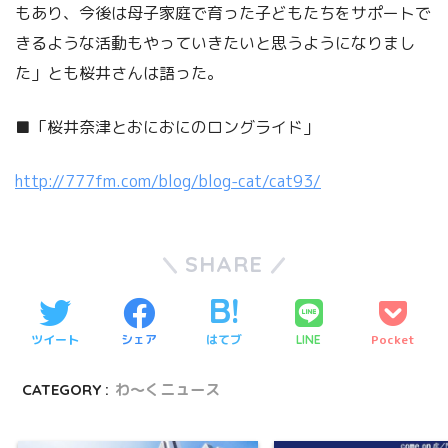
もあり、今後は母子家庭で育った子どもたちをサポートで
きるような活動もやっていきたいと思うようになりまし
た」とも桜井さんは語った。
■「桜井奈津とおにおにのロングライド」
http://777fm.com/blog/blog-cat/cat93/
SHARE
ツイート
シェア
はてブ
Pocket
LINE
CATEGORY :
わ～くニュース