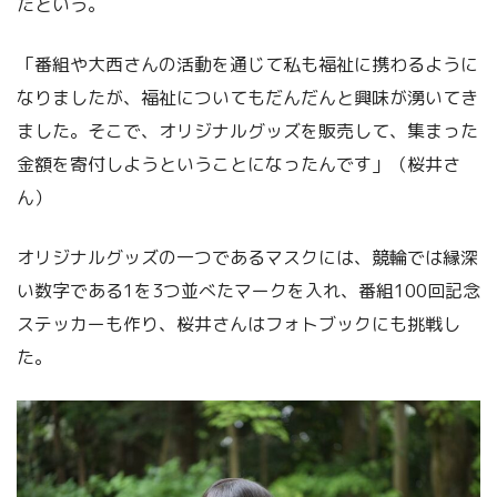
たという。
「番組や大西さんの活動を通じて私も福祉に携わるように
なりましたが、福祉についてもだんだんと興味が湧いてき
ました。そこで、オリジナルグッズを販売して、集まった
金額を寄付しようということになったんです」（桜井さ
ん）
オリジナルグッズの一つであるマスクには、競輪では縁深
い数字である1を3つ並べたマークを入れ、番組100回記念
ステッカーも作り、桜井さんはフォトブックにも挑戦し
た。