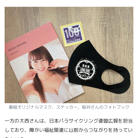
番組オリジナルマスク、ステッカー、桜井さんのフォトブック
一方の大西さんは、日本パラサイクリング連盟広報を担当
しており、障がい福祉関連に以前からつながりを持ってい