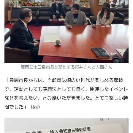
豊岡武士三島市長と話をする桜井さんと大西さん
「豊岡市長からは、自転車は幅広い世代が楽しめる競技
で、運動としても健康法としても良く、関連したイベント
などを考えたい、とお話いただきました。とても楽しい時
間でした」（同）